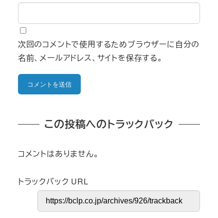
次回のコメントで使用するためブラウザーに自分の
名前、メールアドレス、サイトを保存する。
この投稿へのトラックバック
コメントはありません。
トラックバック URL