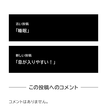
古い投稿
「睡眠」
新しい投稿
「息が入りやすい！」
この投稿へのコメント
コメントはありません。