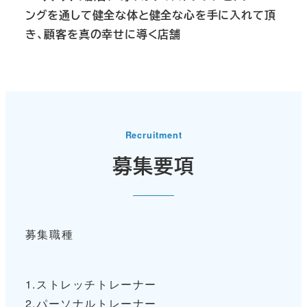
ングを通して健全な体と健全な心を手に入れて頂
き、顧客を真の幸せに導く店舗
Recruitment
募集要項
募集職種
1.ストレッチトレーナー
2.パーソナルトレーナー