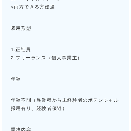
※両方できる方優遇
雇用形態
1.正社員
2.フリーランス（個人事業主）
年齢
年齢不問（異業種から未経験者のポテンシャル
採用有り、経験者優遇）
業務内容