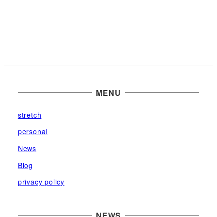
MENU
stretch
personal
News
Blog
privacy policy
NEWS