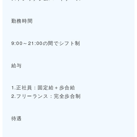
勤務時間
9:00～21:00の間でシフト制
給与
1.正社員：固定給＋歩合給
2.フリーランス：完全歩合制
待遇