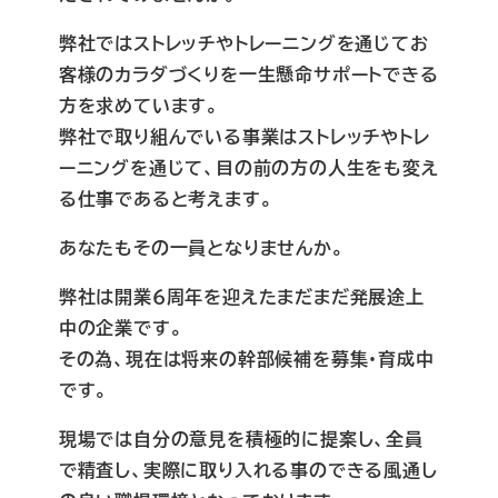
弊社ではストレッチやトレーニングを通じてお
客様のカラダづくりを一生懸命サポートできる
方を求めています。
弊社で取り組んでいる事業はストレッチやトレ
ーニングを通じて、目の前の方の人生をも変え
る仕事であると考えます。
あなたもその一員となりませんか。
弊社は開業６周年を迎えたまだまだ発展途上
中の企業です。
その為、現在は将来の幹部候補を募集・育成中
です。
現場では自分の意見を積極的に提案し、全員
で精査し、実際に取り入れる事のできる風通し