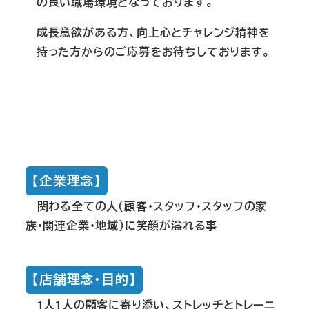
の良い職場環境となっております。
成長意欲がある方、向上心とチャレンジ精神を
持った方からのご応募をお待ちしております。
【企業理念】
関わる全ての人（顧客・スタッフ・スタッフの家
族・関連企業・地域）に笑顔が溢れる事
【店舗理念・目的】
1人1人の顧客に寄り添い、ストレッチとトレーニ