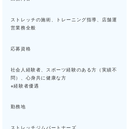
ストレッチの施術、トレーニング指導、店舗運
営業務全般
応募資格
社会人経験者、スポーツ経験のある方（実績不
問）、心身共に健康な方
※経験者優遇
勤務地
ストレッチジムパートナーズ​