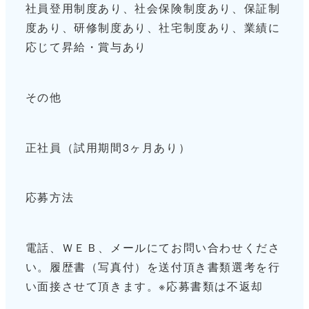
社員登用制度あり、社会保険制度あり、保証制
度あり、研修制度あり、社宅制度あり、業績に
応じて昇給・賞与あり
その他
正社員（試用期間3ヶ月あり）
応募方法
電話、ＷＥＢ、メールにてお問い合わせくださ
い。履歴書（写真付）を送付頂き書類選考を行
い面接させて頂きます。※応募書類は不返却