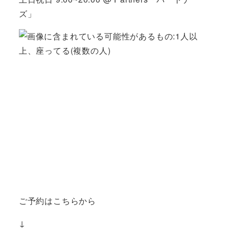
ズ」
ご予約はこちらから
↓