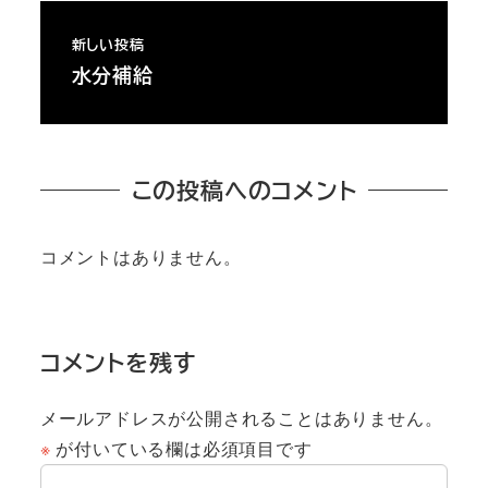
新しい投稿
水分補給
この投稿へのコメント
コメントはありません。
コメントを残す
メールアドレスが公開されることはありません。
※
が付いている欄は必須項目です