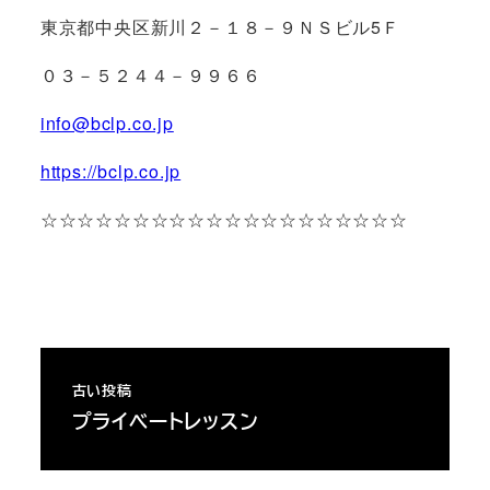
東京都中央区新川２－１８－９ＮＳビル5Ｆ
０３－５２４４－９９６６
info@bclp.co.jp
https://bclp.co.jp
☆☆☆☆☆☆☆☆☆☆☆☆☆☆☆☆☆☆☆☆
古い投稿
プライベートレッスン