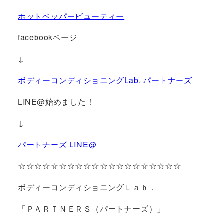
ホットペッパービューティー
facebookページ
↓
ボディーコンディショニングLab. パートナーズ
LINE@始めました！
↓
パートナーズ LINE@
☆☆☆☆☆☆☆☆☆☆☆☆☆☆☆☆☆☆☆☆
ボディーコンディショニングＬａｂ．
「ＰＡＲＴＮＥＲＳ（パートナーズ）」