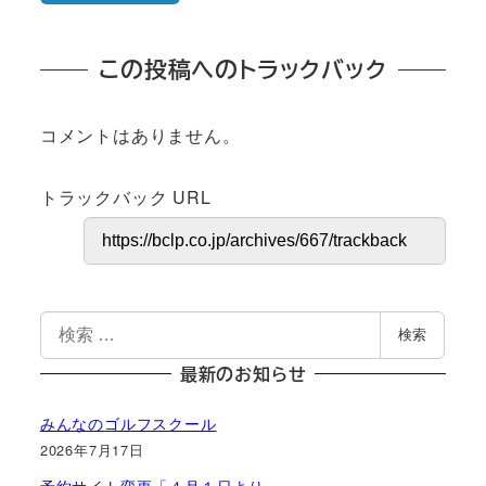
この投稿へのトラックバック
コメントはありません。
トラックバック URL
検
検索
索
最新のお知らせ
みんなのゴルフスクール
2026年7月17日
予約サイト変更「４月１日より」