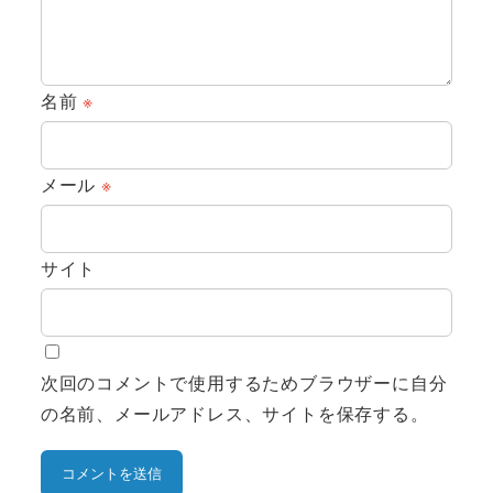
名前
※
メール
※
サイト
次回のコメントで使用するためブラウザーに自分
の名前、メールアドレス、サイトを保存する。