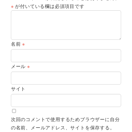
※
が付いている欄は必須項目です
名前
※
メール
※
サイト
次回のコメントで使用するためブラウザーに自分
の名前、メールアドレス、サイトを保存する。