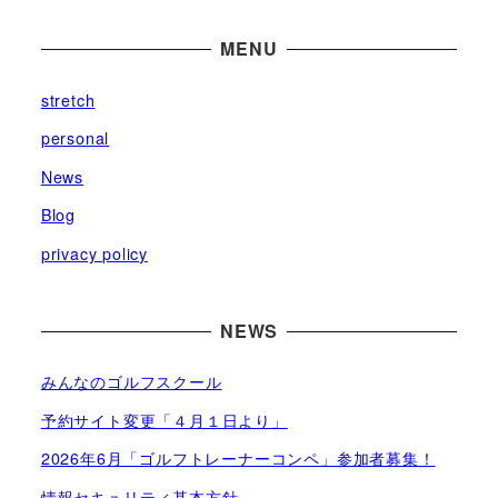
ブ
MENU
stretch
personal
News
Blog
privacy policy
NEWS
みんなのゴルフスクール
予約サイト変更「４月１日より」
2026年6月「ゴルフトレーナーコンペ」参加者募集！
情報セキュリティ基本方針