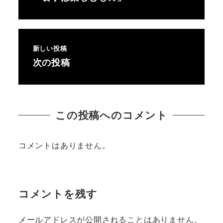
新しい投稿
次の投稿
この投稿へのコメント
コメントはありません。
コメントを残す
メールアドレスが公開されることはありません。