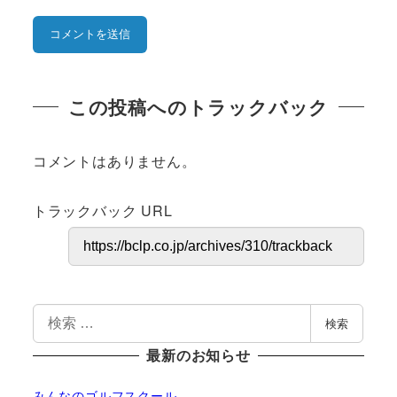
この投稿へのトラックバック
コメントはありません。
トラックバック URL
検
検索
索
最新のお知らせ
みんなのゴルフスクール