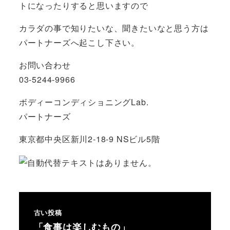
トになったりすると思いますので
カラダの事で知りたいな、聞きたいなと思う方は
パートナーズへ起こし下さい。
お問い合わせ
03-5244-9966
ボディーコンディショニングLab.
パートナーズ
東京都中央区新川2-18-9 NSビル5階
古い投稿
「食事は楽しむもの」