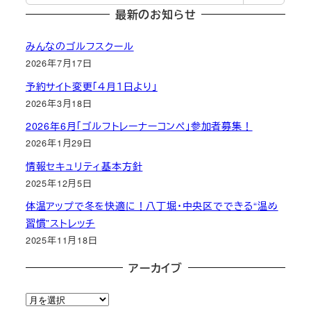
最新のお知らせ
みんなのゴルフスクール
2026年7月17日
予約サイト変更「４月１日より」
2026年3月18日
2026年6月「ゴルフトレーナーコンペ」参加者募集！
2026年1月29日
情報セキュリティ基本方針
2025年12月5日
体温アップで冬を快適に！八丁堀・中央区でできる“温め
習慣”ストレッチ
2025年11月18日
アーカイブ
ア