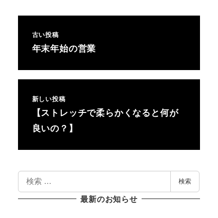
古い投稿
年末年始の営業
新しい投稿
【ストレッチで柔らかくなると何が
良いの？】
検
検索
索
最新のお知らせ