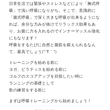
日常生活では緊張やストレスなどにより「胸式呼
吸」で浅い呼吸になりがち。そこで、意識的に
「腹式呼吸」で深く大きな呼吸が出来るようにな
れば、余分な力みが抜けてリラックス効果もあ
り、お腹に力を入れるのでインナーマッスル強化
にもなります！
呼吸をするたびに自然と腹筋を鍛えられるなん
て、最高でしょう(*´∇｀*)
トレーニングを始める前に
ヨガ、ピラティスを始める前に
ゴルフのスコアアップを目指したい時に
ランニングの基礎として
歌の練習をする前に
まずは呼吸トレーニングから始めましょう！