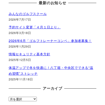
最新のお知らせ
みんなのゴルフスクール
2026年7月17日
予約サイト変更「４月１日より」
2026年3月18日
2026年6月「ゴルフトレーナーコンペ」参加者募集！
2026年1月29日
情報セキュリティ基本方針
2025年12月5日
体温アップで冬を快適に！八丁堀・中央区でできる“温
め習慣”ストレッチ
2025年11月18日
アーカイブ
ア
ー